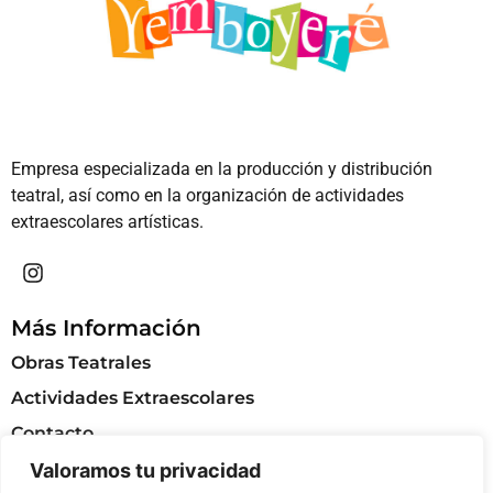
Empresa especializada en la producción y distribución
teatral, así como en la organización de actividades
extraescolares artísticas.
Más Información
Obras Teatrales
Actividades Extraescolares
Contacto
Valoramos tu privacidad