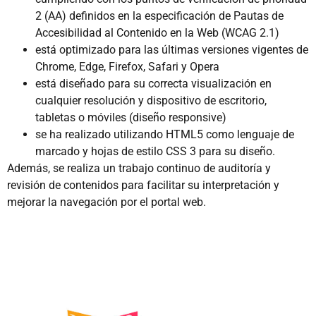
2 (AA) definidos en la especificación de Pautas de
Accesibilidad al Contenido en la Web (WCAG 2.1)
está optimizado para las últimas versiones vigentes de
Chrome, Edge, Firefox, Safari y Opera
está diseñado para su correcta visualización en
cualquier resolución y dispositivo de escritorio,
tabletas o móviles (diseño responsive)
se ha realizado utilizando HTML5 como lenguaje de
marcado y hojas de estilo CSS 3 para su diseño.
Además, se realiza un trabajo continuo de auditoría y
revisión de contenidos para facilitar su interpretación y
mejorar la navegación por el portal web.