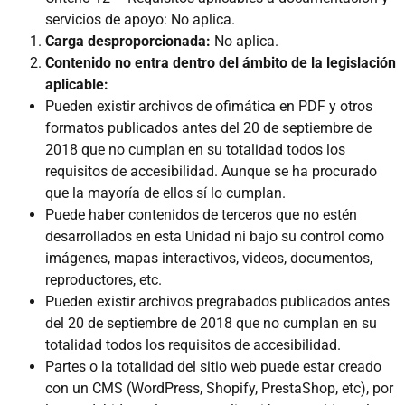
servicios de apoyo: No aplica.
Carga desproporcionada:
No aplica.
Contenido no entra dentro del ámbito de la legislación
aplicable:
Pueden existir archivos de ofimática en PDF y otros
formatos publicados antes del 20 de septiembre de
2018 que no cumplan en su totalidad todos los
requisitos de accesibilidad. Aunque se ha procurado
que la mayoría de ellos sí lo cumplan.
Puede haber contenidos de terceros que no estén
desarrollados en esta Unidad ni bajo su control como
imágenes, mapas interactivos, videos, documentos,
reproductores, etc.
Pueden existir archivos pregrabados publicados antes
del 20 de septiembre de 2018 que no cumplan en su
totalidad todos los requisitos de accesibilidad.
Partes o la totalidad del sitio web puede estar creado
con un CMS (WordPress, Shopify, PrestaShop, etc), por