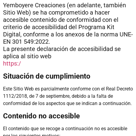
Yemboyere Creaciones (en adelante, también
Sitio Web)
se ha comprometido a hacer
accesible contenido de conformidad con el
criterio de accesibilidad del Programa Kit
Digital, conforme a los anexos de la norma UNE-
EN 301 549:2022.
La presente declaración de accesibilidad se
aplica al sitio web
https:/
Situación de cumplimiento
Este Sitio Web es parcialmente conforme con el Real Decreto
1112/2018, de 7 de septiembre, debido a la falta de
conformidad de los aspectos que se indican a continuación.
Contenido no accesible
El contenido que se recoge a continuación no es accesible
por los siguientes motivos: