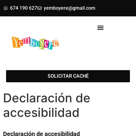
674 190 627
yemboyere@gmail.com
SOLICITAR CACHÉ
Declaración de
accesibilidad
Declaración de accesibilidad