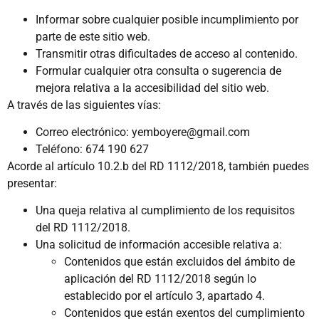
Informar sobre cualquier posible incumplimiento por
parte de este sitio web.
Transmitir otras dificultades de acceso al contenido.
Formular cualquier otra consulta o sugerencia de
mejora relativa a la accesibilidad del sitio web.
A través de las siguientes vías:
Correo electrónico:
yemboyere@gmail.com
Teléfono: 674 190 627
Acorde al artículo 10.2.b del RD 1112/2018, también puedes
presentar:
Una queja relativa al cumplimiento de los requisitos
del RD 1112/2018.
Una solicitud de información accesible relativa a:
Contenidos que están excluidos del ámbito de
aplicación del RD 1112/2018 según lo
establecido por el artículo 3, apartado 4.
Contenidos que están exentos del cumplimiento