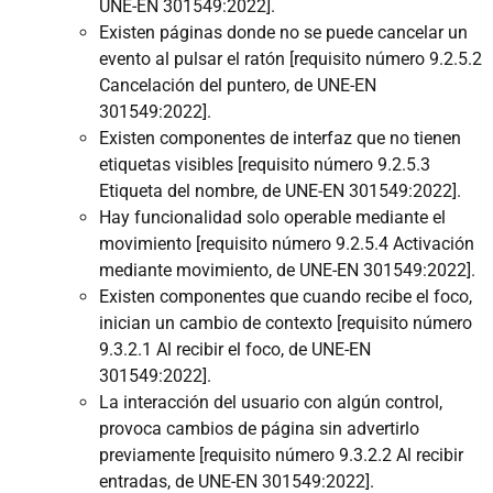
UNE-EN 301549:2022].
Existen páginas donde no se puede cancelar un
evento al pulsar el ratón [requisito número 9.2.5.2
Cancelación del puntero, de UNE-EN
301549:2022].
Existen componentes de interfaz que no tienen
etiquetas visibles [requisito número 9.2.5.3
Etiqueta del nombre, de UNE-EN 301549:2022].
Hay funcionalidad solo operable mediante el
movimiento [requisito número 9.2.5.4 Activación
mediante movimiento, de UNE-EN 301549:2022].
Existen componentes que cuando recibe el foco,
inician un cambio de contexto [requisito número
9.3.2.1 Al recibir el foco, de UNE-EN
301549:2022].
La interacción del usuario con algún control,
provoca cambios de página sin advertirlo
previamente [requisito número 9.3.2.2 Al recibir
entradas, de UNE-EN 301549:2022].