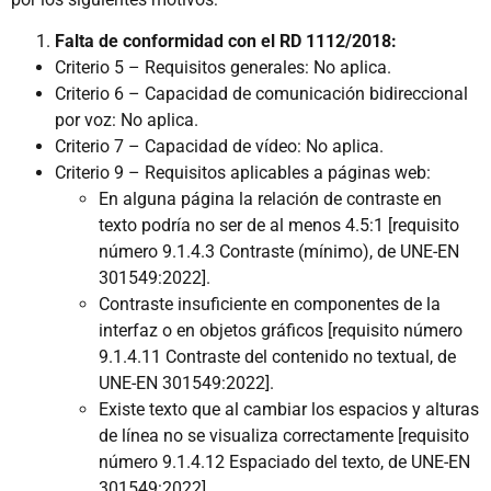
Falta de conformidad con el RD 1112/2018:
Criterio 5 – Requisitos generales: No aplica.
Criterio 6 – Capacidad de comunicación bidireccional
por voz: No aplica.
Criterio 7 – Capacidad de vídeo: No aplica.
Criterio 9 – Requisitos aplicables a páginas web:
En alguna página la relación de contraste en
texto podría no ser de al menos 4.5:1 [requisito
número 9.1.4.3 Contraste (mínimo), de UNE-EN
301549:2022].
Contraste insuficiente en componentes de la
interfaz o en objetos gráficos [requisito número
9.1.4.11 Contraste del contenido no textual, de
UNE-EN 301549:2022].
Existe texto que al cambiar los espacios y alturas
de línea no se visualiza correctamente [requisito
número 9.1.4.12 Espaciado del texto, de UNE-EN
301549:2022].