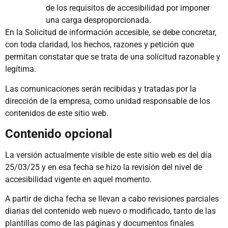
de los requisitos de accesibilidad por imponer
una carga desproporcionada.
En la Solicitud de información accesible, se debe concretar,
con toda claridad, los hechos, razones y petición que
permitan constatar que se trata de una solicitud razonable y
legítima.
Las comunicaciones serán recibidas y tratadas por la
dirección de la empresa, como unidad responsable de los
contenidos de este sitio web.
Contenido opcional
La versión actualmente visible de este sitio web es del día
25/03/25 y en esa fecha se hizo la revisión del nivel de
accesibilidad vigente en aquel momento.
A partir de dicha fecha se llevan a cabo revisiones parciales
diarias del contenido web nuevo o modificado, tanto de las
plantillas como de las páginas y documentos finales